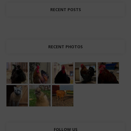
RECENT POSTS
RECENT PHOTOS
FOLLOW US