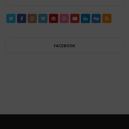
FACEBOOK