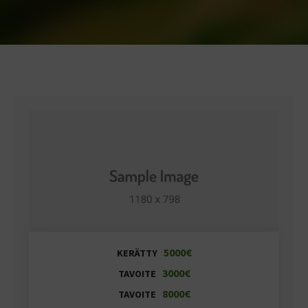
5000€
KERÄTTY
3000€
TAVOITE
8000€
TAVOITE