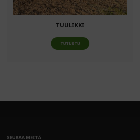
TUULIKKI
TUTUSTU
SEURAA MEITÄ