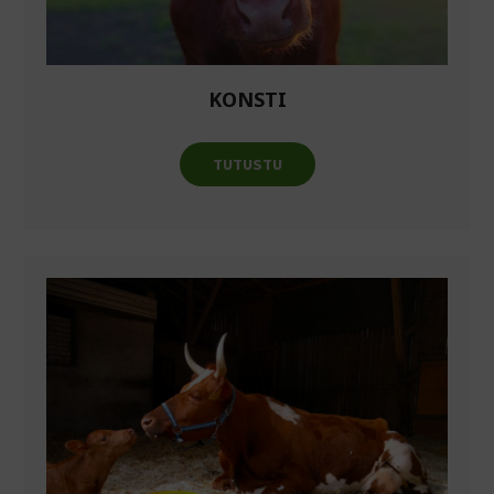
KONSTI
TUTUSTU