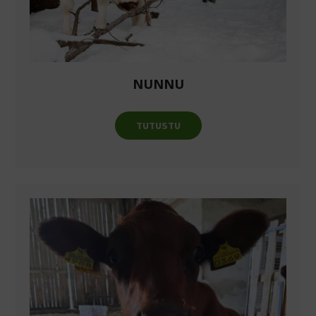
NUNNU
TUTUSTU