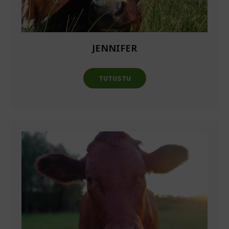
JENNIFER
TUTUSTU