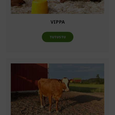
VIPPA
TUTUSTU