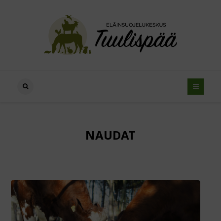
NAUDAT