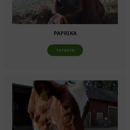
PAPRIKA
TUTUSTU