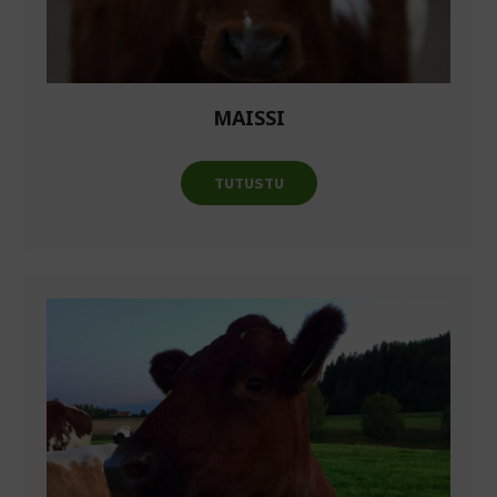
MAISSI
TUTUSTU