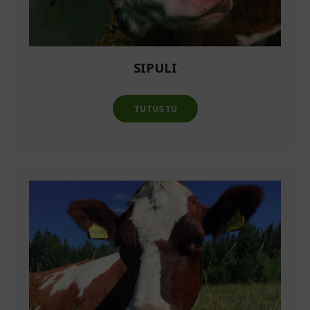
SIPULI
TUTUSTU