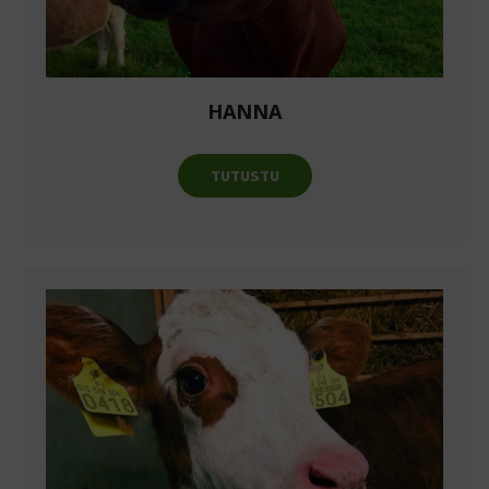
HANNA
TUTUSTU