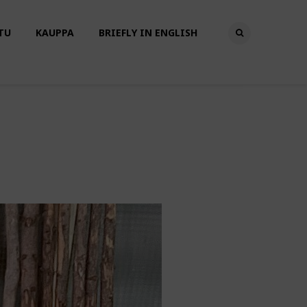
TU
KAUPPA
BRIEFLY IN ENGLISH