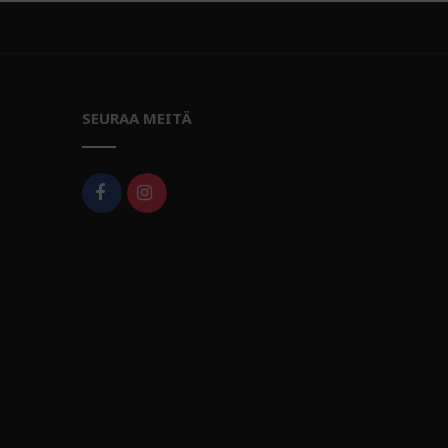
SEURAA MEITÄ