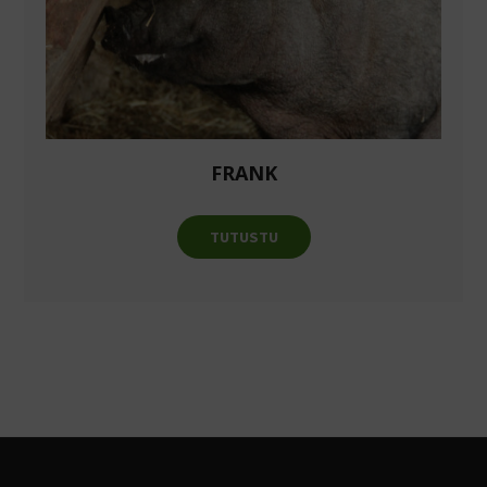
FRANK
TUTUSTU