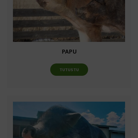
PAPU
TUTUSTU