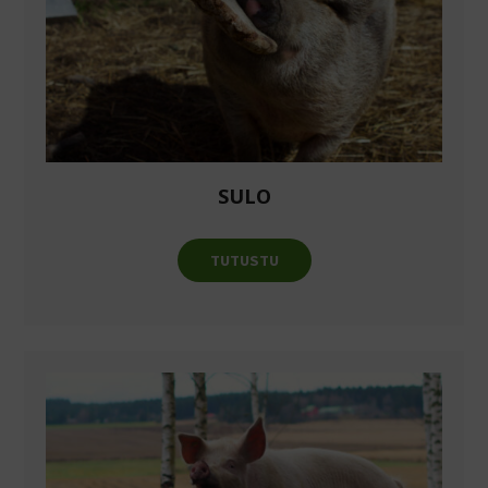
SULO
TUTUSTU