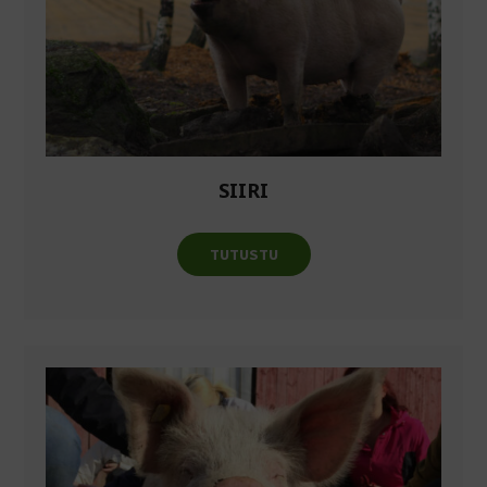
SIIRI
TUTUSTU