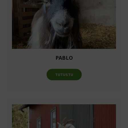
PABLO
TUTUSTU