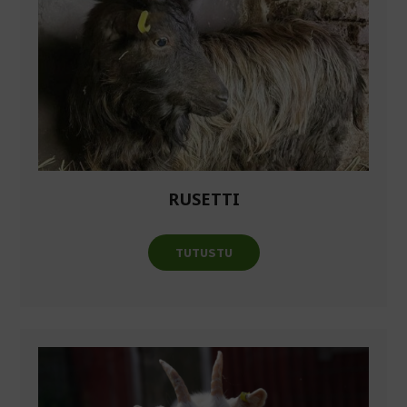
RUSETTI
TUTUSTU