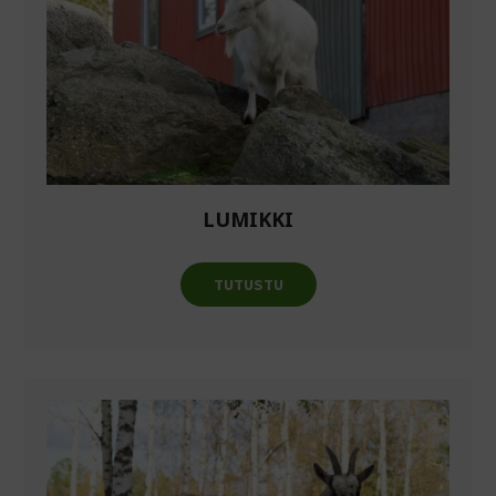
LUMIKKI
TUTUSTU