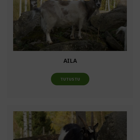
AILA
TUTUSTU