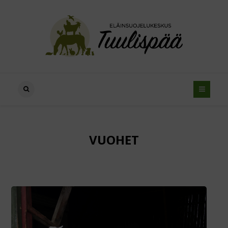
VUOHET