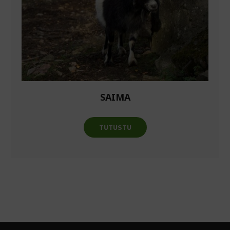
SAIMA
TUTUSTU