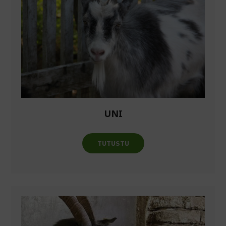
UNI
TUTUSTU