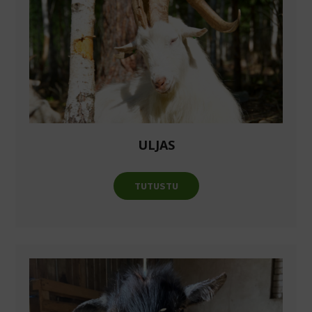
ULJAS
TUTUSTU