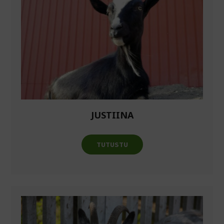
JUSTIINA
TUTUSTU