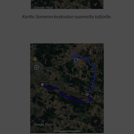
Kartta Someron keskustan suunnalta tulijoille.