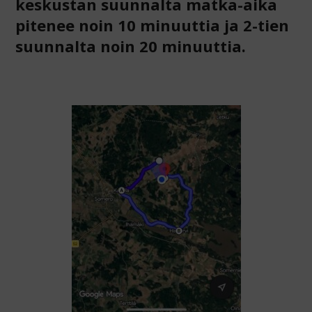
keskustan suunnalta matka-aika
pitenee noin 10 minuuttia ja 2-tien
suunnalta noin 20 minuuttia.