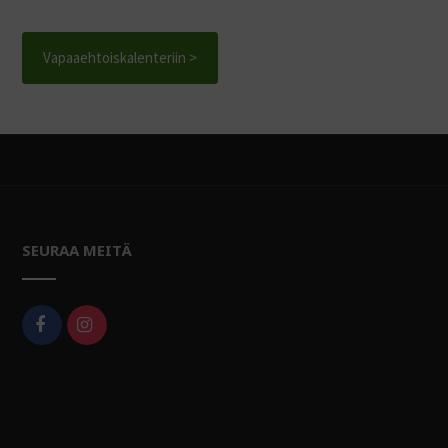
Vapaaehtoiskalenteriin >
SEURAA MEITÄ