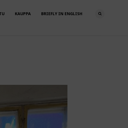
TU
KAUPPA
BRIEFLY IN ENGLISH