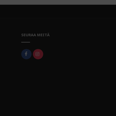
SEURAA MEITÄ