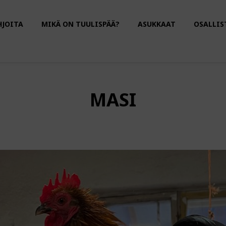
HJOITA
MIKÄ ON TUULISPÄÄ?
ASUKKAAT
OSALLIS
MASI