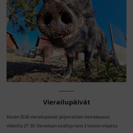
Vierailupäivät
Kesän 2026 vierailupäivät järjestetään heinäkuussa
viikoilla 27-30. Vierailuun sisältyy noin 2 tunnin ohjattu