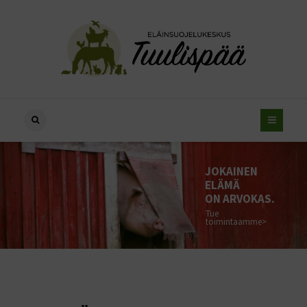
JOKAINEN
ELÄMÄ
ON ARVOKAS.
Tue
toimintaamme>