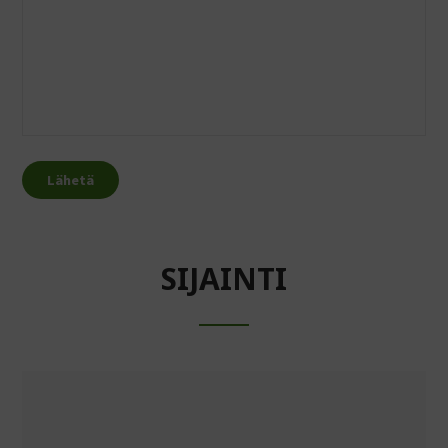
SIJAINTI