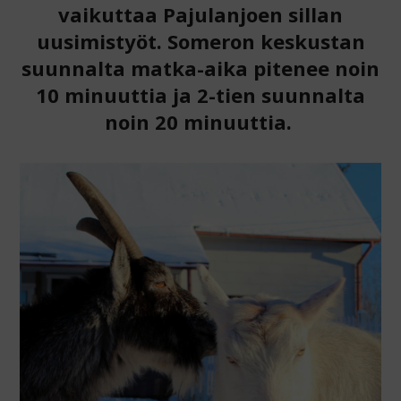
vaikuttaa Pajulanjoen sillan
uusimistyöt.
Someron keskustan
suunnalta matka-aika pitenee noin
10 minuuttia ja 2-tien suunnalta
noin 20 minuuttia.