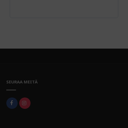
SEURAA MEITÄ