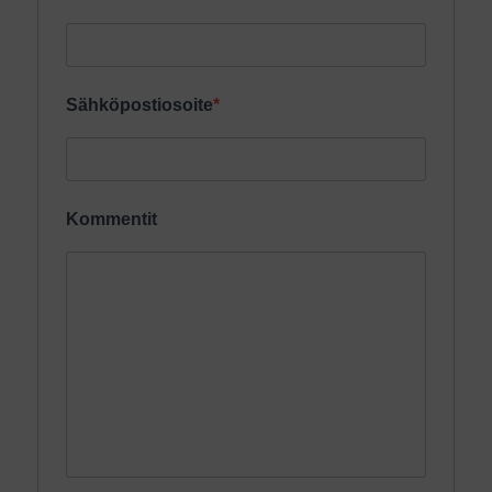
Sähköpostiosoite
Kommentit