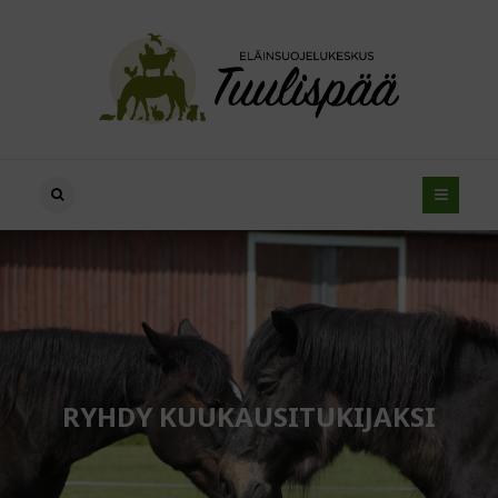
RYHDY KUUKAUSITUKIJAKSI