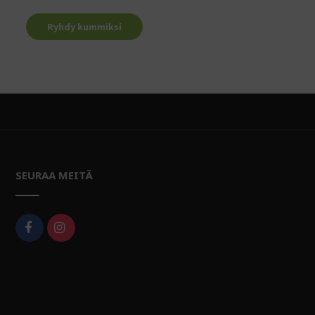
Ryhdy kummiksi
SEURAA MEITÄ