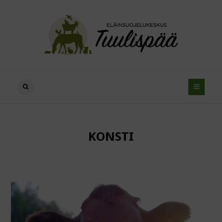
KONSTI