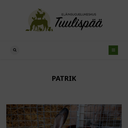
PATRIK