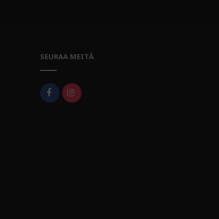
SEURAA MEITÄ