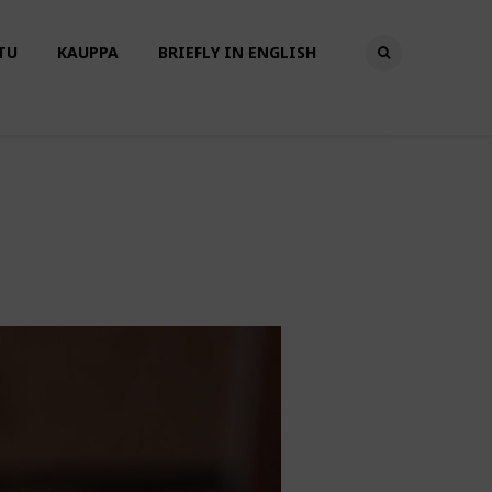
TU
KAUPPA
BRIEFLY IN ENGLISH