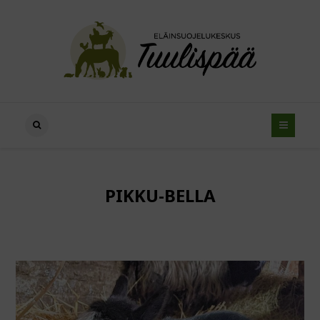
PIKKU-BELLA