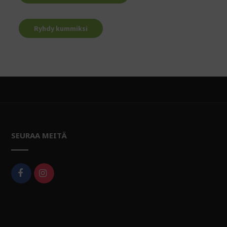
Ryhdy kummiksi
SEURAA MEITÄ