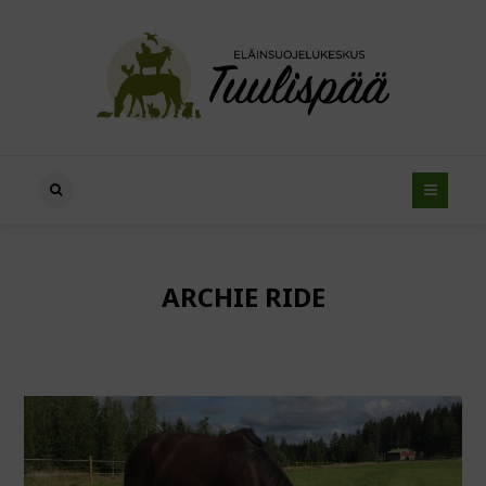
ARCHIE RIDE