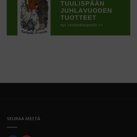
SEURAA MEITÄ