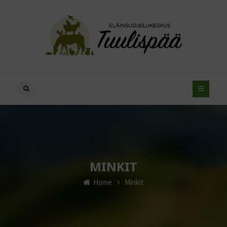
MINKIT
Home
Minkit