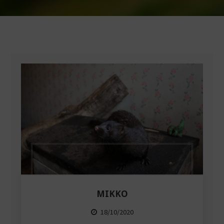
MIKKO
18/10/2020