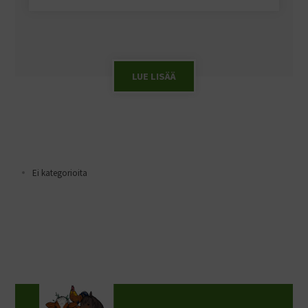
LUE LISÄÄ
Ei kategorioita