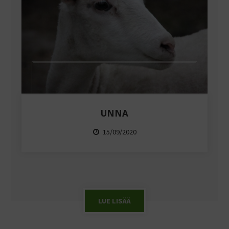
UNNA
15/09/2020
LUE LISÄÄ