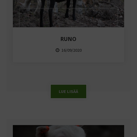
RUNO
16/09/2020
LUE LISÄÄ