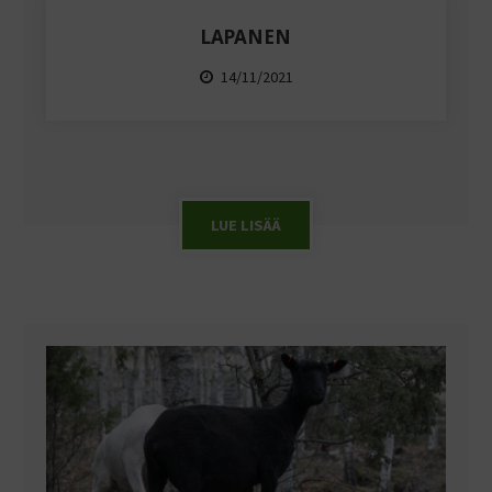
LAPANEN
14/11/2021
LUE LISÄÄ