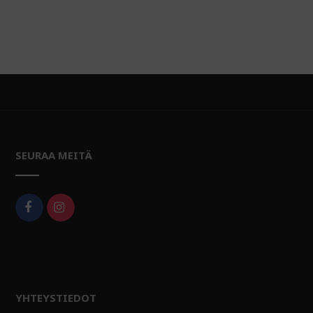
SEURAA MEITÄ
YHTEYSTIEDOT