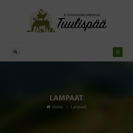
LAMPAAT
Home
Lampaat