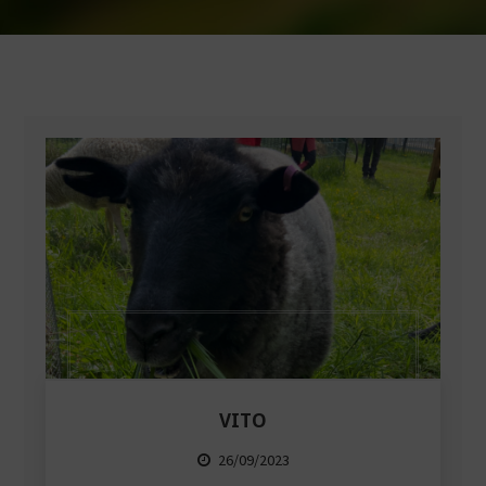
VITO
26/09/2023