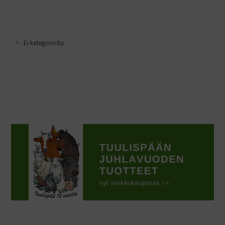
Ei kategorioita