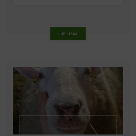
LUE LISÄÄ