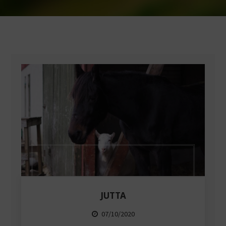
JUTTA
07/10/2020