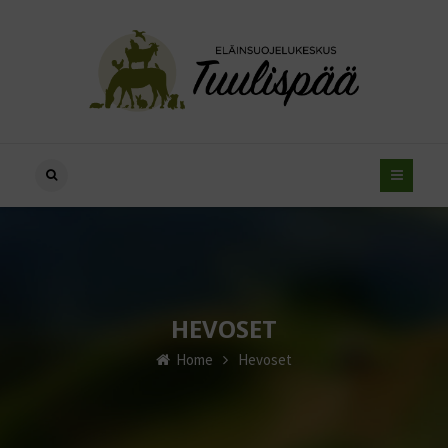
HEVOSET
Home
Hevoset