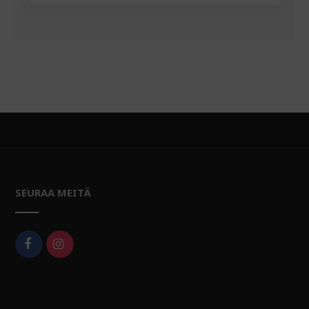
SEURAA MEITÄ