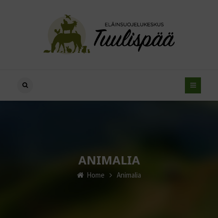
ANIMALIA
Home
Animalia