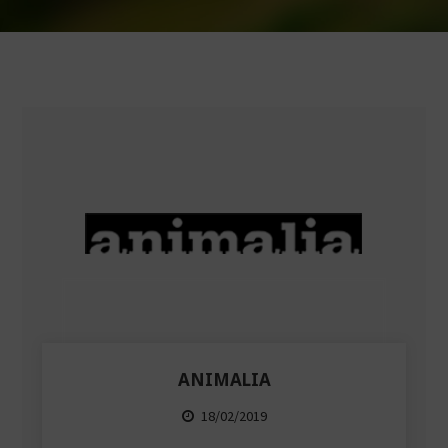
ANIMALIA
18/02/2019